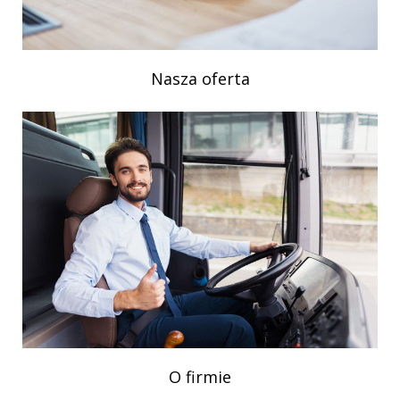
Nasza oferta
O firmie