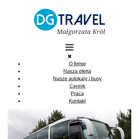
O firmie
Nasza oferta
Nasze autokary i busy
Cennik
Praca
Kontakt