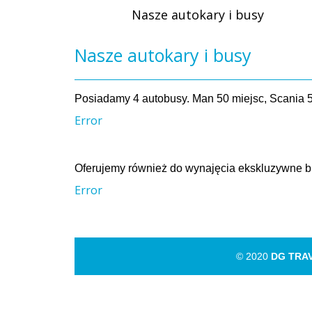
Nasze autokary i busy
Nasze autokary i busy
Posiadamy 4 autobusy. Man 50 miejsc, Scania 5
Error
Oferujemy również do wynajęcia ekskluzywne b
Error
© 2020
DG TRA