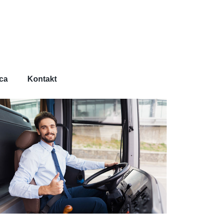
ca
Kontakt