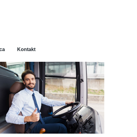
ca
Kontakt