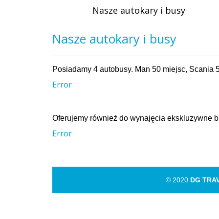
Nasze autokary i busy
Nasze autokary i busy
Posiadamy 4 autobusy. Man 50 miejsc, Scania 5
Error
Oferujemy również do wynajęcia ekskluzywne b
Error
© 2020
DG TRA