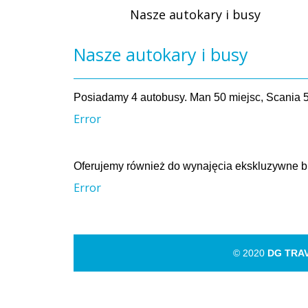
Nasze autokary i busy
Nasze autokary i busy
Posiadamy 4 autobusy. Man 50 miejsc, Scania 5
Error
Oferujemy również do wynajęcia ekskluzywne b
Error
© 2020
DG TRA