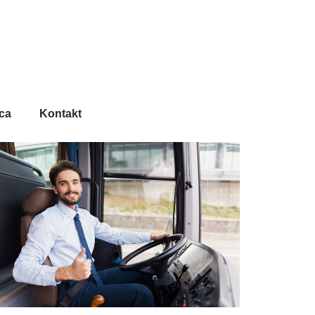
ca
Kontakt