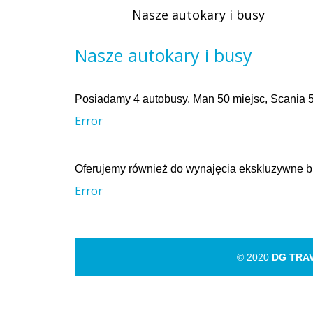
Nasze autokary i busy
Nasze autokary i busy
Posiadamy 4 autobusy. Man 50 miejsc, Scania 5
Error
Oferujemy również do wynajęcia ekskluzywne b
Error
© 2020
DG TRA