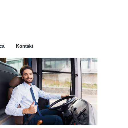
ca
Kontakt