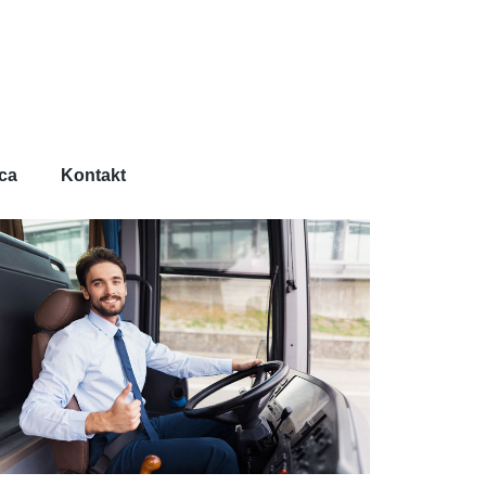
ca
Kontakt