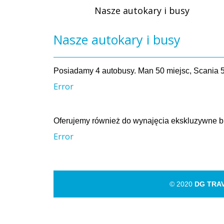
Nasze autokary i busy
Nasze autokary i busy
Posiadamy 4 autobusy. Man 50 miejsc, Scania 5
Error
Oferujemy również do wynajęcia ekskluzywne b
Error
© 2020
DG TRA