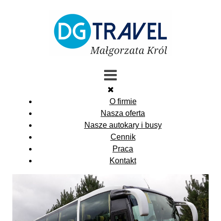
O firmie
Nasza oferta
Nasze autokary i busy
Cennik
Praca
Kontakt