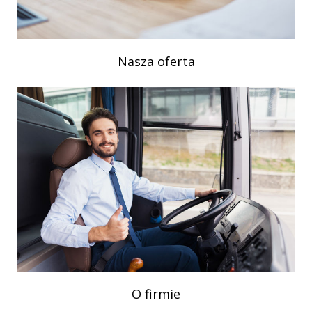
Nasza oferta
O firmie