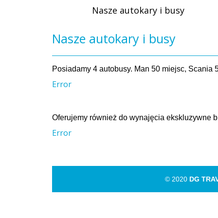
Nasze autokary i busy
Nasze autokary i busy
Posiadamy 4 autobusy. Man 50 miejsc, Scania 5
Error
Oferujemy również do wynajęcia ekskluzywne b
Error
© 2020
DG TRA