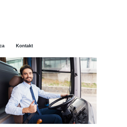
ca
Kontakt