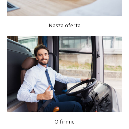
Nasza oferta
O firmie