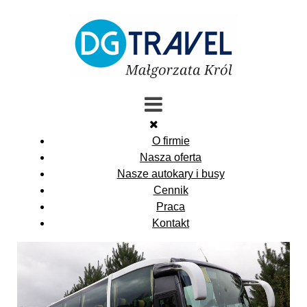
O firmie
Nasza oferta
Nasze autokary i busy
Cennik
Praca
Kontakt