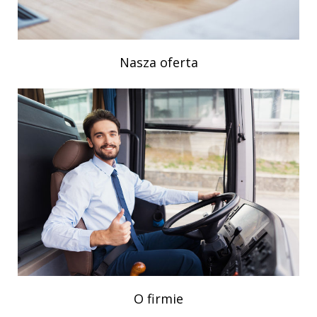
Nasza oferta
O firmie