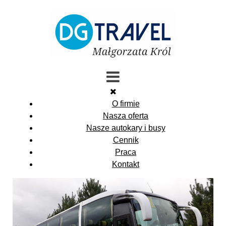
O firmie
Nasza oferta
Nasze autokary i busy
Cennik
Praca
Kontakt